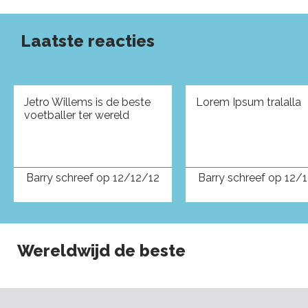
Laatste reacties
Jetro Willems is de beste
Lorem Ipsum tralalla
voetballer ter wereld
Barry schreef op 12/12/12
Barry schreef op 12/
Wereldwijd de beste