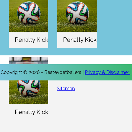
Penalty Kick
Penalty Kick
Copyright © 2026 - Bestevoetballers |
Privacy & Disclaimer
|
Sitemap
Penalty Kick