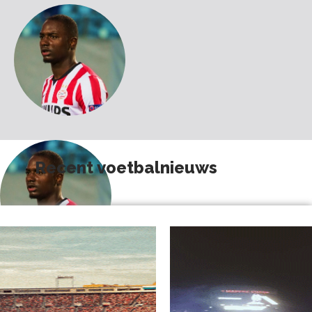
Recent voetbalnieuws