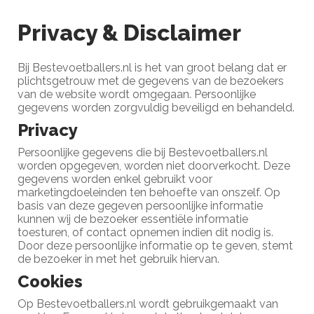
Privacy & Disclaimer
Bij Bestevoetballers.nl is het van groot belang dat er
plichtsgetrouw met de gegevens van de bezoekers
van de website wordt omgegaan. Persoonlijke
gegevens worden zorgvuldig beveiligd en behandeld.
Privacy
Persoonlijke gegevens die bij Bestevoetballers.nl
worden opgegeven, worden niet doorverkocht. Deze
gegevens worden enkel gebruikt voor
marketingdoeleinden ten behoefte van onszelf. Op
basis van deze gegeven persoonlijke informatie
kunnen wij de bezoeker essentiële informatie
toesturen, of contact opnemen indien dit nodig is.
Door deze persoonlijke informatie op te geven, stemt
de bezoeker in met het gebruik hiervan.
Cookies
Op Bestevoetballers.nl wordt gebruikgemaakt van