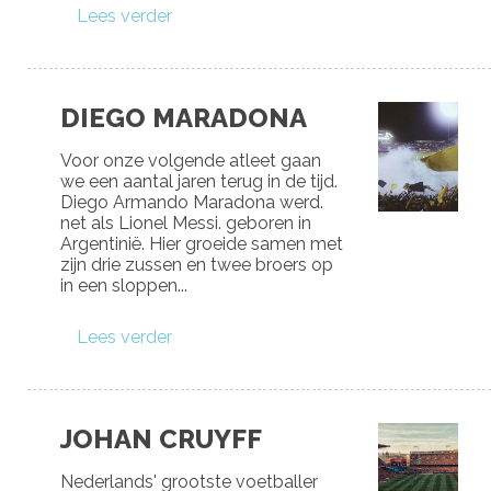
Lees verder
DIEGO MARADONA
Voor onze volgende atleet gaan
we een aantal jaren terug in de tijd.
Diego Armando Maradona werd.
net als Lionel Messi. geboren in
Argentinië. Hier groeide samen met
zijn drie zussen en twee broers op
in een sloppen...
Lees verder
JOHAN CRUYFF
Nederlands' grootste voetballer