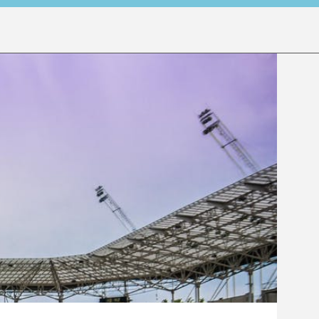
Contact